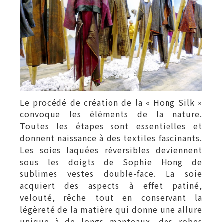
Le procédé de création de la « Hong Silk »
convoque les éléments de la nature.
Toutes les étapes sont essentielles et
donnent naissance à des textiles fascinants.
Les soies laquées réversibles deviennent
sous les doigts de Sophie Hong de
sublimes vestes double-face. La soie
acquiert des aspects à effet patiné,
velouté, rêche tout en conservant la
légèreté de la matière qui donne une allure
unique à de longs manteaux, des robes