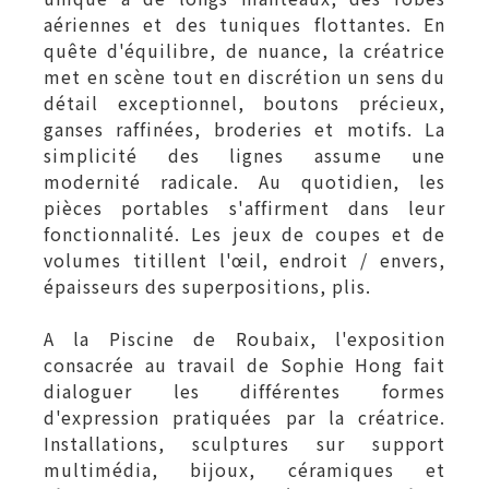
aériennes et des tuniques flottantes. En
quête d'équilibre, de nuance, la créatrice
met en scène tout en discrétion un sens du
détail exceptionnel, boutons précieux,
ganses raffinées, broderies et motifs. La
simplicité des lignes assume une
modernité radicale. Au quotidien, les
pièces portables s'affirment dans leur
fonctionnalité. Les jeux de coupes et de
volumes titillent l'œil, endroit / envers,
épaisseurs des superpositions, plis.
A la Piscine de Roubaix, l'exposition
consacrée au travail de Sophie Hong fait
dialoguer les différentes formes
d'expression pratiquées par la créatrice.
Installations, sculptures sur support
multimédia, bijoux, céramiques et