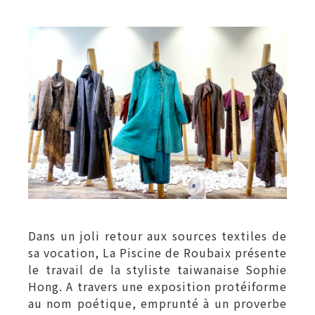
Dans un joli retour aux sources textiles de
sa vocation, La Piscine de Roubaix présente
le travail de la styliste taiwanaise Sophie
Hong. A travers une exposition protéiforme
au nom poétique, emprunté à un proverbe