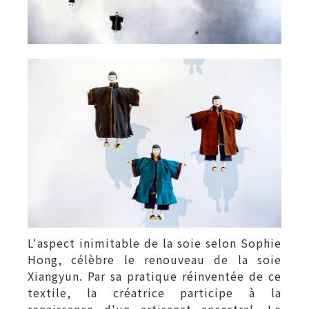
L'aspect inimitable de la soie selon Sophie
Hong, célèbre le renouveau de la soie
Xiangyun. Par sa pratique réinventée de ce
textile, la créatrice participe à la
renaissance d'un artisanat ancestral. Le