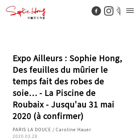
Expo Ailleurs : Sophie Hong,
Des feuilles du mûrier le
temps fait des robes de
soie… - La Piscine de
Roubaix - Jusqu'au 31 mai
2020 (à confirmer)
PARIS LA DOUCE / Caroline Hauer
2020.03.28