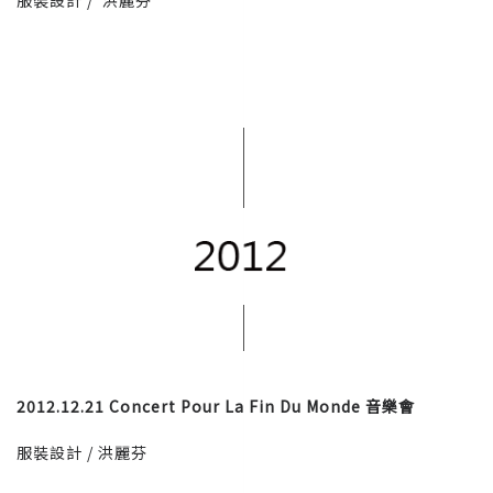
服裝設計 / 洪麗芬
2012.12.21 Concert Pour La Fin Du Monde 音樂會
服裝設計 / 洪麗芬