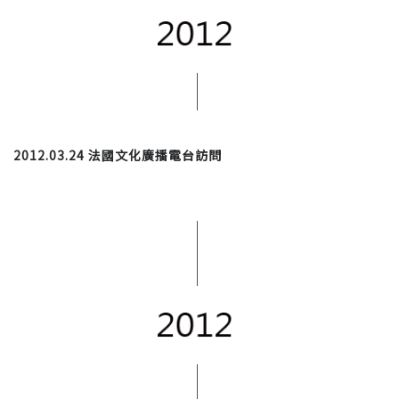
2012.03.24 法國文化廣播電台訪問