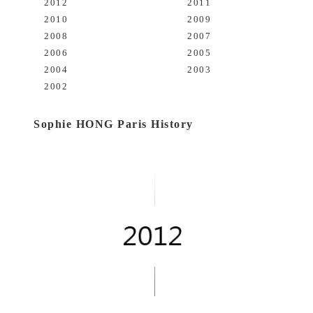
2012
2011
2010
2009
2008
2007
2006
2005
2004
2003
2002
Sophie HONG Paris History