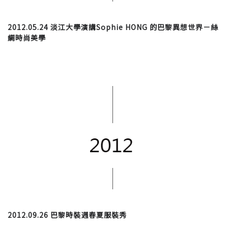
2012.05.24 淡江大學演講Sophie HONG 的巴黎異想世界－絲
綢時尚美學
2012.09.26 巴黎時裝週春夏服裝秀