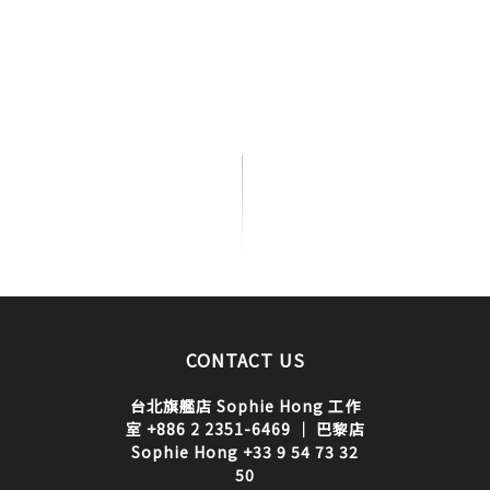
CONTACT US
台北旗艦店 Sophie Hong 工作
室 +886 2 2351-6469 ｜ 巴黎店
Sophie Hong +33 9 54 73 32
50