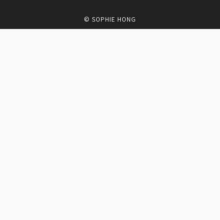
© SOPHIE HONG