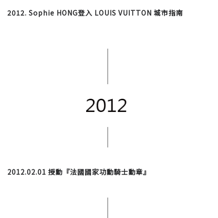
2012. Sophie HONG登入
LOUIS VUITTON 城市指南
2012.02.01 授勳『法國國家功勳騎士勳章』