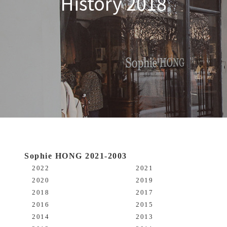
History 2018
Sophie HONG 2021-2003
2022
2021
2020
2019
2018
2017
2016
2015
2014
2013