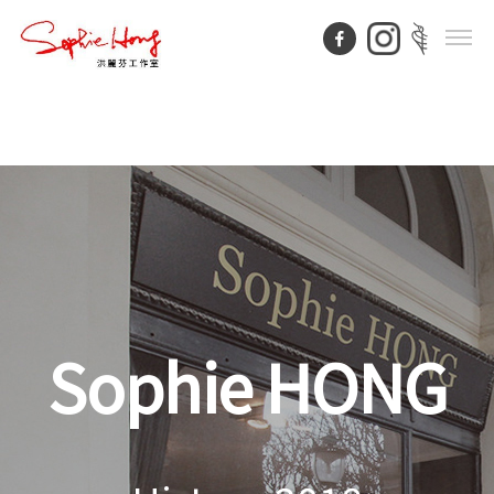
Sophie HONG