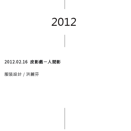
2012.02.16 皮影戲－人間影
服裝設計 / 洪麗芬