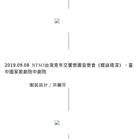
2019.09.08
NTSO台灣青年交響樂團音樂會《蝶詠晴深》，臺
中國家歌劇院中劇院
服裝設計 / 洪麗芬