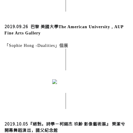
2019.09.26 巴黎 美國大學
The American University , AUP 
Fine Arts Gallery 
「Sophie Hong -Dualities」個展 
2019.10.05『絕對。詩學－
柯錫杰 玖齡
影像藝術展
』 樊潔兮
開幕舞蹈演出，國父紀念館