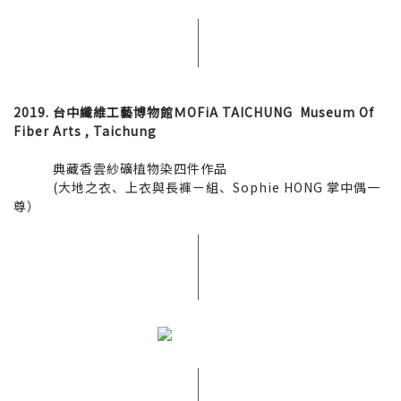
2019. 台中纖維工藝博物館ＭOFiA TAICHUNG Museum Of
Fiber Arts , Taichung
典藏香雲紗礦植物染四件作品
(大地之衣、上衣與長褲ㄧ組、Sophie HONG 掌中偶一
尊）