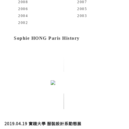
2008
2007
2006
2005
2004
2003
2002
Sophie HONG Paris History
2019.04.19 實踐大學 服裝設計系動態展