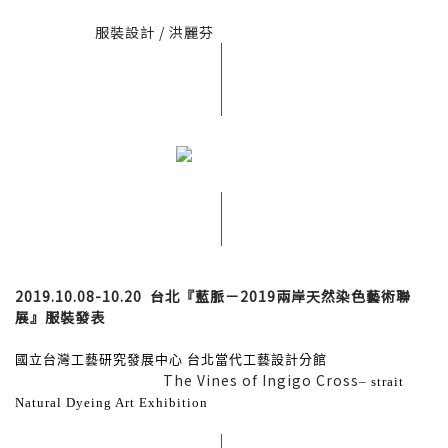
服裝設計 / 洪麗芬
2019.10.08-10.20 台北『藍脈－2019兩岸天然染色藝術聯
展』服裝發表
國立台灣工藝研究發展中心 台北當代工藝設計分館
The Vines of Ingigo Cross
– strait 
Natural Dyeing Art Exhibition