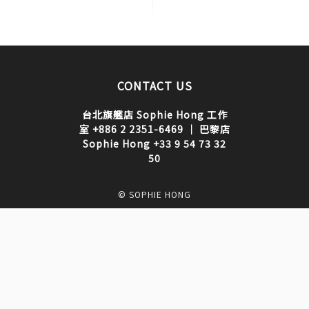
CONTACT US
台北旗艦店 Sophie Hong 工作
室 +886 2 2351-6469 ｜ 巴黎店
Sophie Hong +33 9 54 73 32
50
© SOPHIE HONG