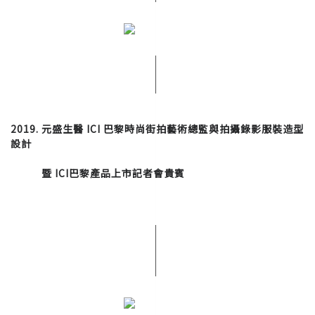
2019. 元盛生醫 ICI 巴黎時尚街拍藝術總監與拍攝錄影服裝造型
設計
暨
ICI巴黎產品上市記者會貴賓