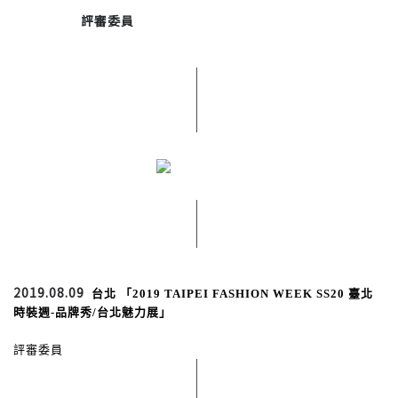
評審委員
2019.08.09
台北 「2019 TAIPEI FASHION WEEK SS20 臺北
時裝週-品牌秀/台北魅力展」
評審委員