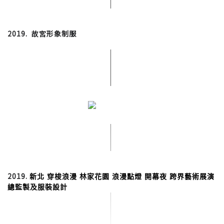
2019. 故宮形象制服
2019.
新北 穿梭浪漫 林家花園 浪漫點燈 開幕夜 跨界藝術展演 
總監製及服裝設計