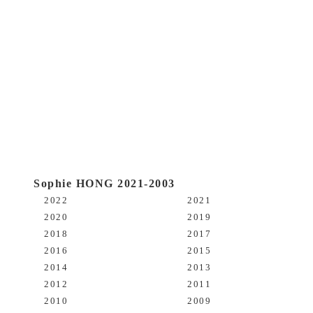
History 2018
Sophie HONG 2021-2003
2022
2021
2020
2019
2018
2017
2016
2015
2014
2013
2012
2011
2010
2009