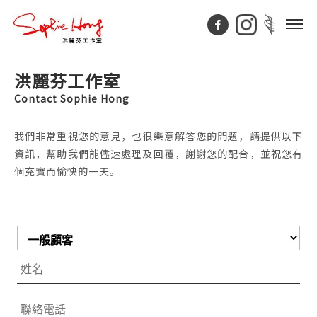
洪麗芬工作室
Contact Sophie Hong
我們非常重視您的意見，也很樂意解答您的問題，請提供以下
資訊，幫助我們能儘速處理及回覆，謝謝您的配合，並祝您有
個充實而愉快的一天。