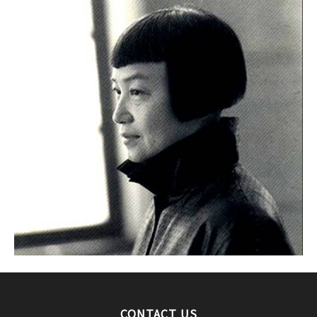
CONTACT US