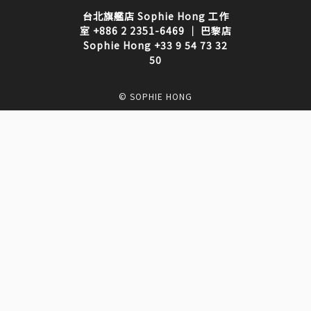
台北旗艦店 Sophie Hong 工作
室 +886 2 2351-6469 ｜ 巴黎店
Sophie Hong +33 9 54 73 32
50
© SOPHIE HONG