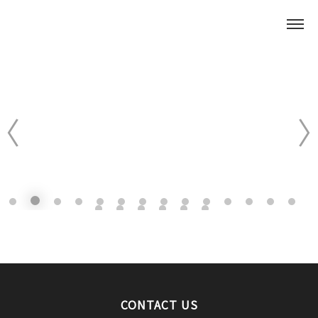
CONTACT US