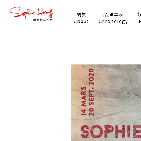
關於
品牌年表
About
Chronology