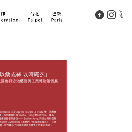
合作
台北
巴黎
peration
Taipei
Paris