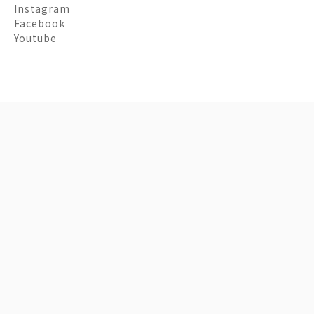
Instagram
Facebook
Youtube