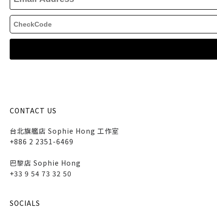
CONTACT US
台北旗艦店 Sophie Hong 工作室
+886 2 2351-6469
巴黎店 Sophie Hong
+33 9 54 73 32 50
SOCIALS