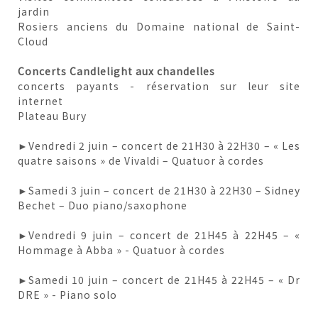
jardin
Rosiers anciens du Domaine national de Saint-
Cloud
Concerts Candlelight aux chandelles
concerts payants - réservation sur leur site
internet
Plateau Bury
►Vendredi 2 juin – concert de 21H30 à 22H30 – « Les
quatre saisons » de Vivaldi – Quatuor à cordes
►Samedi 3 juin – concert de 21H30 à 22H30 – Sidney
Bechet – Duo piano/saxophone
►Vendredi 9 juin – concert de 21H45 à 22H45 – «
Hommage à Abba » - Quatuor à cordes
►Samedi 10 juin – concert de 21H45 à 22H45 – « Dr
DRE » - Piano solo