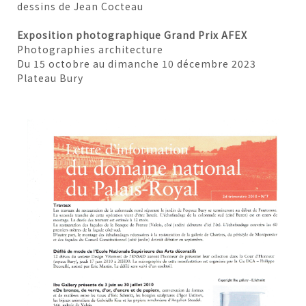
dessins de Jean Cocteau
Exposition photographique Grand Prix AFEX
Photographies architecture
Du 15 octobre au dimanche 10 décembre 2023
Plateau Bury