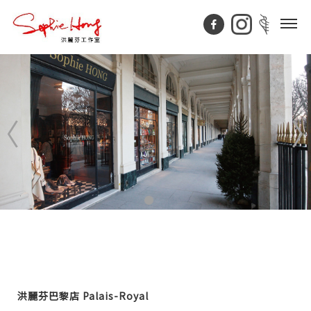
洪麗芬巴黎店 Palais-Royal