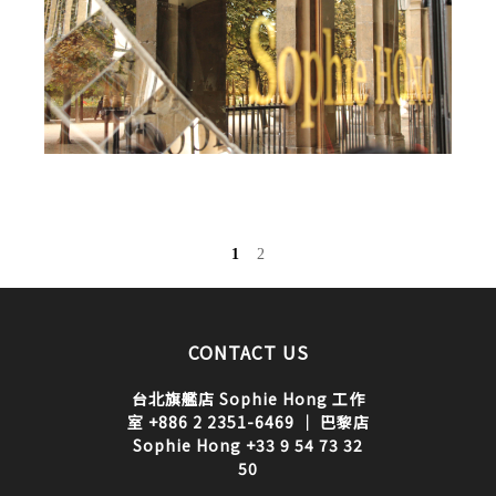
1
2
CONTACT US
台北旗艦店 Sophie Hong 工作
室 +886 2 2351-6469 ｜ 巴黎店
Sophie Hong +33 9 54 73 32
50