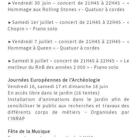
►Vendredi 30 juin – concert de 21H45 à 22H45 – «
Hommage aux Rolling Stones » - Quatuor à cordes
►Samedi 1er juillet – concert de 21H45 à 22H45 – «
Chopin » - Piano solo
►Vendredi 7 juillet – concert de 21H45 à 22H45 – «
Hommage à Queen » - Quatuor à cordes
►Samedi 8 juillet – concert de 21H45 à 22H45 – « Le
meilleur du RnB des années 2 000 » - Piano solo
Journées Européennes de l'Archéologie
Vendredi 16, samedi 17 et dimanche 18 juin
En accès libre dans le jardin (16 tentes)
Installation d'animations dans le jardin afin de
sensibiliser le public aux recherches et travaux des
différents corps de métiers - Organisées par
l'INRAP
Fête de la Musique