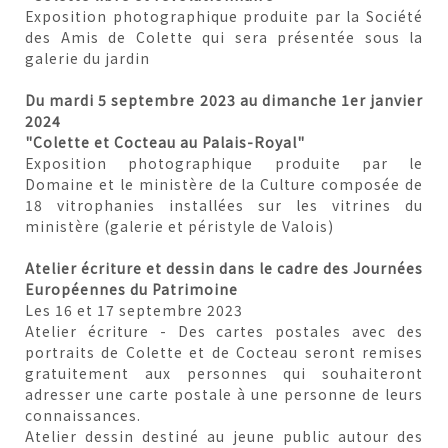
Exposition photographique produite par la Société
des Amis de Colette qui sera présentée sous la
galerie du jardin
Du mardi 5 septembre 2023 au dimanche 1er janvier
2024
"Colette et Cocteau au Palais-Royal"
Exposition photographique produite par le
Domaine et le ministère de la Culture composée de
18 vitrophanies installées sur les vitrines du
ministère (galerie et péristyle de Valois)
Atelier écriture et dessin dans le cadre des Journées
Européennes du Patrimoine
Les 16 et 17 septembre 2023
Atelier écriture - Des cartes postales avec des
portraits de Colette et de Cocteau seront remises
gratuitement aux personnes qui souhaiteront
adresser une carte postale à une personne de leurs
connaissances.
Atelier dessin destiné au jeune public autour des