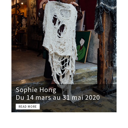
Sophie Hong
Du 14 mars au 31 mai 2020