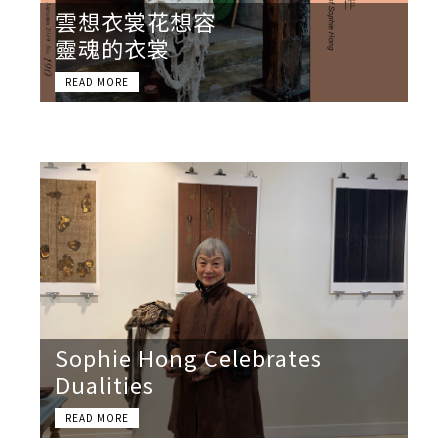
雲想衣裳花想容
靈魂的衣裳
Sophie Hong Celebrates
Dualities