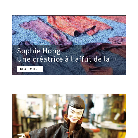
Sophie Hong
Une créatrice à l'affut de la
beauté naturelle ... mais
unique