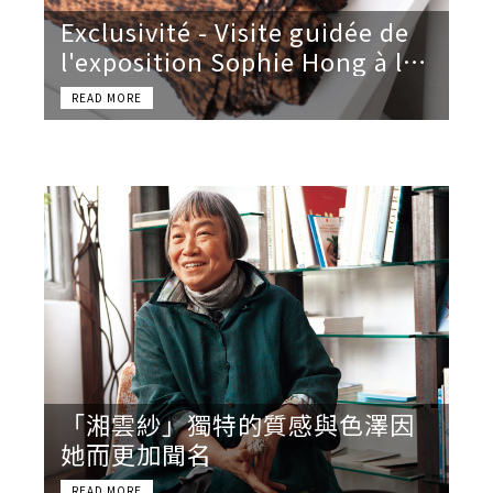
Exclusivité - Visite guidée de
l'exposition Sophie Hong à la
Piscine de Roubaix
「湘雲紗」獨特的質感與色澤因
她而更加聞名