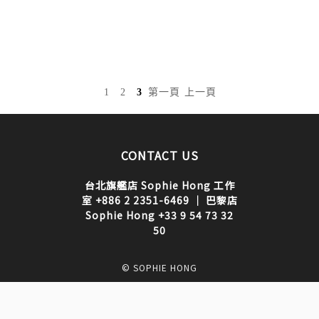
1
2
3
第一頁
上一頁
CONTACT US
台北旗艦店 Sophie Hong 工作
室 +886 2 2351-6469 ｜ 巴黎店
Sophie Hong +33 9 54 73 32
50
© SOPHIE HONG